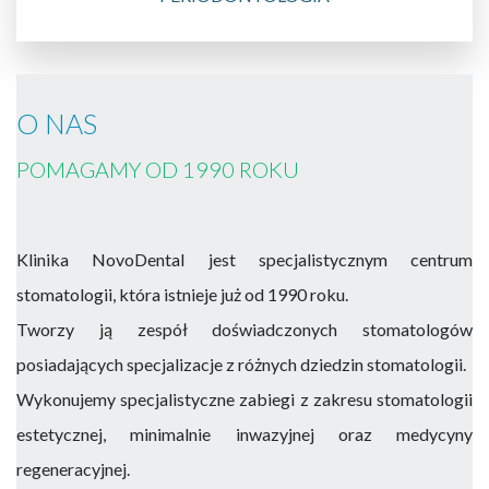
O NAS
POMAGAMY OD 1990 ROKU
Klinika NovoDental jest specjalistycznym centrum
stomatologii, która istnieje już od 1990 roku.
Tworzy ją zespół doświadczonych stomatologów
posiadających specjalizacje z różnych dziedzin stomatologii.
Wykonujemy specjalistyczne zabiegi z zakresu stomatologii
estetycznej, minimalnie inwazyjnej oraz medycyny
regeneracyjnej.