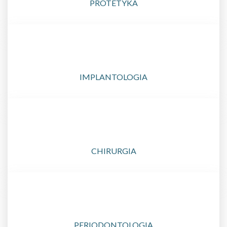
PROTETYKA
IMPLANTOLOGIA
CHIRURGIA
PERIODONTOLOGIA