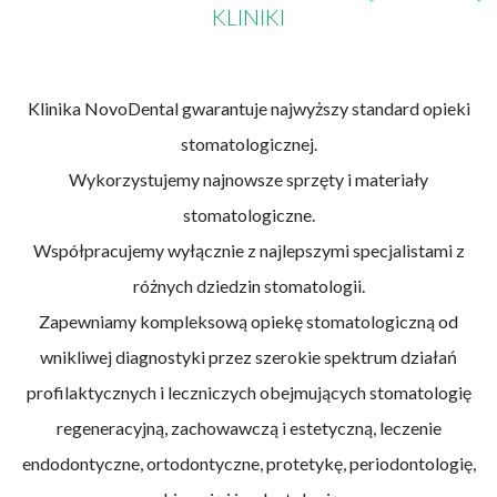
KLINIKI
Klinika NovoDental gwarantuje najwyższy standard opieki
stomatologicznej.
Wykorzystujemy najnowsze sprzęty i materiały
stomatologiczne.
Współpracujemy wyłącznie z najlepszymi specjalistami z
różnych dziedzin stomatologii.
Zapewniamy kompleksową opiekę stomatologiczną od
wnikliwej diagnostyki przez szerokie spektrum działań
profilaktycznych i leczniczych obejmujących stomatologię
regeneracyjną, zachowawczą i estetyczną, leczenie
endodontyczne, ortodontyczne, protetykę, periodontologię,