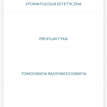
STOMATOLOGIA ESTETYCZNA
PROFILAKTYKA
TOMOGRAFIA RADIOWIZJOGRAFIA