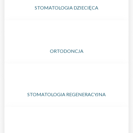
STOMATOLOGIA DZIECIĘCA
ORTODONCJA
STOMATOLOGIA REGENERACYJNA