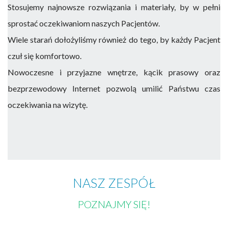
Stosujemy najnowsze rozwiązania i materiały, by w pełni
sprostać oczekiwaniom naszych Pacjentów.
Wiele starań dołożyliśmy również do tego, by każdy Pacjent
czuł się komfortowo.
Nowoczesne i przyjazne wnętrze, kącik prasowy oraz
bezprzewodowy Internet pozwolą umilić Państwu czas
oczekiwania na wizytę.
NASZ ZESPÓŁ
POZNAJMY SIĘ!